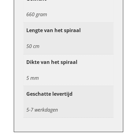
660 gram
Lengte van het spiraal
50 cm
Dikte van het spiraal
5 mm
Geschatte levertijd
5-7 werkdagen