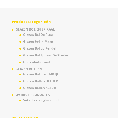
Productcategorieën
GLAZEN BOL EN SPIRAAL
Glazen Bol De Pure
Glazen bol in Maan
Glazen Bol op Pendel
Glazen Bol Spiraal De Slanke
Glazenbolspiraal
GLAZEN BOLLEN
Glazen Bol met HARTJE
Glazen Bollen HELDER
Glazen Bollen KLEUR
OVERIGE PRODUCTEN
Sokkels voor glazen bol
veilig betalen