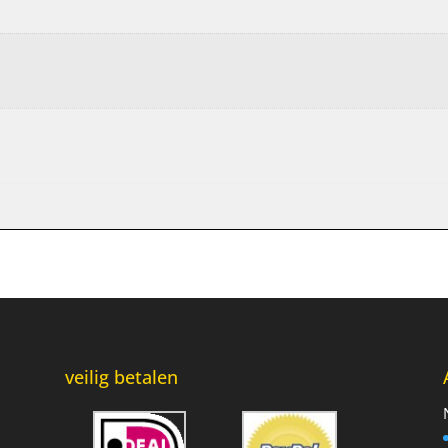
veilig betalen