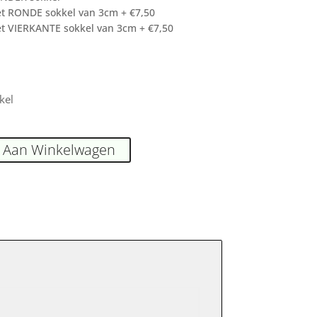
t RONDE sokkel van 3cm + €7,50
t VIERKANTE sokkel van 3cm + €7,50
kel
 Aan Winkelwagen