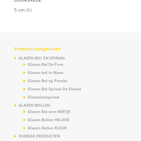
5 cm
(6)
Productcategorieën
GLAZEN BOL EN SPIRAAL
Glazen Bol De Pure
Glazen bol in Maan
Glazen Bol op Pendel
Glazen Bol Spiraal De Slanke
Glazenbolspiraal
GLAZEN BOLLEN
Glazen Bol met HARTJE
Glazen Bollen HELDER
Glazen Bollen KLEUR
OVERIGE PRODUCTEN