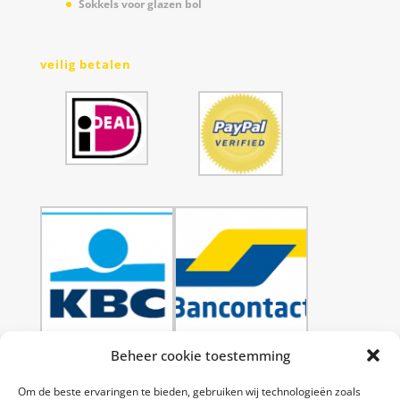
Sokkels voor glazen bol
veilig betalen
Beheer cookie toestemming
Om de beste ervaringen te bieden, gebruiken wij technologieën zoals