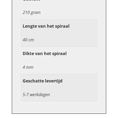
210 gram
Lengte van het spiraal
40 cm
Dikte van het spiraal
4 mm
Geschatte levertijd
5-7 werkdagen