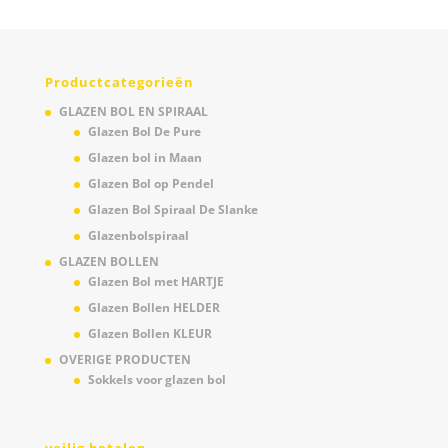
Productcategorieën
GLAZEN BOL EN SPIRAAL
Glazen Bol De Pure
Glazen bol in Maan
Glazen Bol op Pendel
Glazen Bol Spiraal De Slanke
Glazenbolspiraal
GLAZEN BOLLEN
Glazen Bol met HARTJE
Glazen Bollen HELDER
Glazen Bollen KLEUR
OVERIGE PRODUCTEN
Sokkels voor glazen bol
veilig betalen